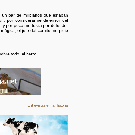
a un par de milicianos que estaban
ron, por considerarme defensor del
, y por poco me fusila por defender
 mágica, el jefe del comité me pidió
obre todo, el barro.
Entrevistas en la Historia