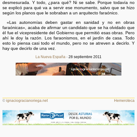
desmesurada. Y todo, ¿para qué? Ni se sabe. Porque todavía no
se explicó para qué va a servir ese monumento, salvo que se hizo
según los planos que le sobraban a un arquitecto faraónico.
«Las autonomías deben gastar en sanidad y no en obras
faraónicas», acaba de afirmar un candidato que se ha olvidado que
él fue el vicepresidente del Gobierno que permitió esas obras. Pero
ahí le doy la razón. Los faraonismos, en el jardín de casa. Todo
esto lo piensa casi todo el mundo, pero no se atreven a decirlo. Y
hay que decirlo de una vez.
La Nueva España
· 28 septiembre 2011
©
ignaciogracianoriega.net
Hemeroteca