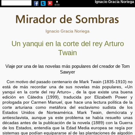
Ignacio Gracia Noriega
Un yanqui en la corte del rey Arturo
Twain
Viaje por una de las novelas más populares del creador de Tom
Sawyer
Con motivo del pasado centenario de Mark Twain (1835-1910) no
está de más recordar una de sus novelas más populares, «Un
yanqui en la corte del rey Arturo» , de la que existe una buena
edición en Cátedra (1999), traducida por Elizabeth Power y
prologada por Carmen Manuel, que hace una lectura política de la
corte arturiana como metáfora del esclavismo sudista de los
Estados Unidos de Norteamérica. Mark Twain, demócrata y
antiesclavista, aunque ya este problema se había resuelto unas
décadas antes de la publicación de la novela (1889) con la Guerra
de los Estados, entendía que la Edad Media europea se regía por
sistemas que podían equipararse al de las plantaciones de algodón