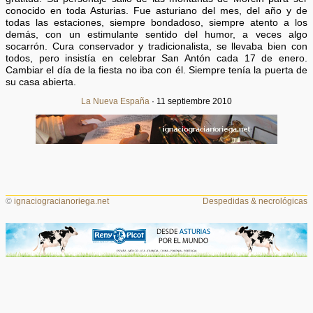
conocido en toda Asturias. Fue asturiano del mes, del año y de
todas las estaciones, siempre bondadoso, siempre atento a los
demás, con un estimulante sentido del humor, a veces algo
socarrón. Cura conservador y tradicionalista, se llevaba bien con
todos, pero insistía en celebrar San Antón cada 17 de enero.
Cambiar el día de la fiesta no iba con él. Siempre tenía la puerta de
su casa abierta.
La Nueva España
· 11 septiembre 2010
©
ignaciogracianoriega.net
Despedidas & necrológicas