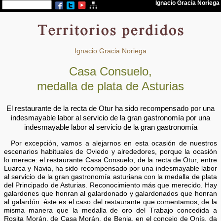
Ignacio Gracia Noriega
Casa Consuelo,
medalla de plata de Asturias
El restaurante de la recta de Otur ha sido recompensado por una
indesmayable labor al servicio de la gran gastronomía por una
indesmayable labor al servicio de la gran gastronomía
Por excepción, vamos a alejarnos en esta ocasión de nuestros
escenarios habituales de Oviedo y alrededores, porque la ocasión
lo merece: el restaurante Casa Consuelo, de la recta de Otur, entre
Luarca y Navia, ha sido recompensado por una indesmayable labor
al servicio de la gran gastronomía asturiana con la medalla de plata
del Principado de Asturias. Reconocimiento más que merecido. Hay
galardones que honran al galardonado y galardonados que honran
al galardón: éste es el caso del restaurante que comentamos, de la
misma manera que la medalla de oro del Trabajo concedida a
Rosita Morán, de Casa Morán, de Benia, en el concejo de Onís, da